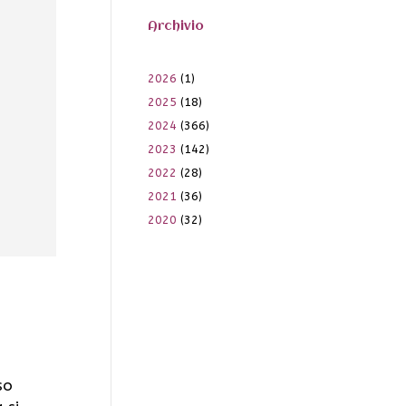
Archivio
2026
(1)
2025
(18)
2024
(366)
2023
(142)
2022
(28)
2021
(36)
2020
(32)
so