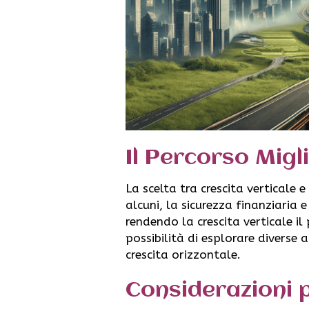
Il Percorso Migl
La scelta tra crescita verticale 
alcuni, la sicurezza finanziaria e
rendendo la crescita verticale il 
possibilità di esplorare diverse a
crescita orizzontale.
Considerazioni p