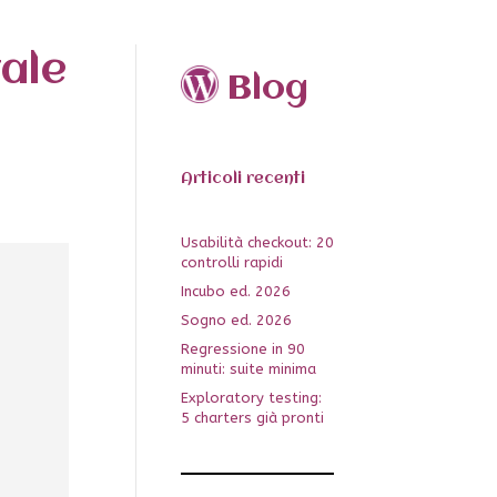
tale
Blog
Articoli recenti
Usabilità checkout: 20
controlli rapidi
Incubo ed. 2026
Sogno ed. 2026
Regressione in 90
minuti: suite minima
Exploratory testing:
5 charters già pronti