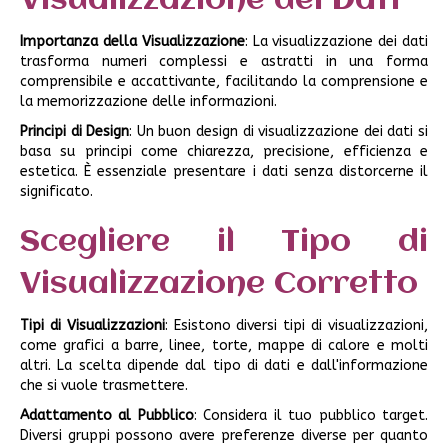
Visualizzazione dei Dati
Importanza della Visualizzazione
: La visualizzazione dei dati
trasforma numeri complessi e astratti in una forma
comprensibile e accattivante, facilitando la comprensione e
la memorizzazione delle informazioni.
Principi di Design
: Un buon design di visualizzazione dei dati si
basa su principi come chiarezza, precisione, efficienza e
estetica. È essenziale presentare i dati senza distorcerne il
significato.
Scegliere il Tipo di
Visualizzazione Corretto
Tipi di Visualizzazioni
: Esistono diversi tipi di visualizzazioni,
come grafici a barre, linee, torte, mappe di calore e molti
altri. La scelta dipende dal tipo di dati e dall'informazione
che si vuole trasmettere.
Adattamento al Pubblico
: Considera il tuo pubblico target.
Diversi gruppi possono avere preferenze diverse per quanto