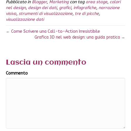
Pubblicato in
Blogger
,
Marketing
con tag
area stage
,
colori
nel design
,
design dei dati
,
grafici
,
infografiche
,
narrazione
visiva
,
strumenti di visualizzazione
,
tre di picche
,
visualizzazione dati
← Come Scrivere una Call-to-Action Irresistibile
Grafica 3D nel web design: una guida pratica →
Lascia un commento
Commento