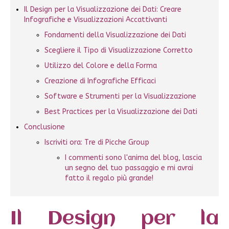
Il Design per la Visualizzazione dei Dati: Creare
Infografiche e Visualizzazioni Accattivanti
Fondamenti della Visualizzazione dei Dati
Scegliere il Tipo di Visualizzazione Corretto
Utilizzo del Colore e della Forma
Creazione di Infografiche Efficaci
Software e Strumenti per la Visualizzazione
Best Practices per la Visualizzazione dei Dati
Conclusione
Iscriviti ora: Tre di Picche Group
I commenti sono l'anima del blog, lascia
un segno del tuo passaggio e mi avrai
fatto il regalo più grande!
Il Design per la