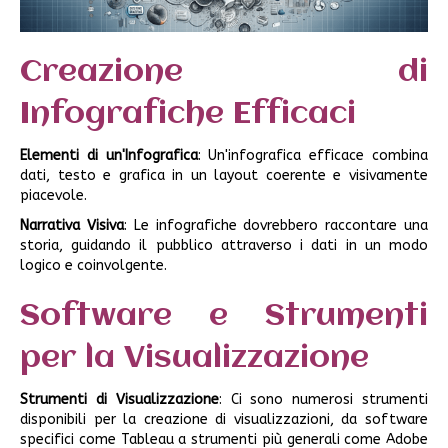
Creazione di
Infografiche Efficaci
Elementi di un'Infografica
: Un'infografica efficace combina
dati, testo e grafica in un layout coerente e visivamente
piacevole.
Narrativa Visiva
: Le infografiche dovrebbero raccontare una
storia, guidando il pubblico attraverso i dati in un modo
logico e coinvolgente.
Software e Strumenti
per la Visualizzazione
Strumenti di Visualizzazione
: Ci sono numerosi strumenti
disponibili per la creazione di visualizzazioni, da software
specifici come Tableau a strumenti più generali come Adobe