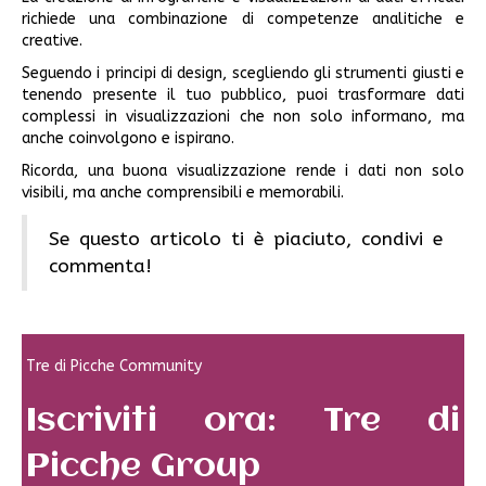
richiede una combinazione di competenze analitiche e
creative.
Seguendo i principi di design, scegliendo gli strumenti giusti e
tenendo presente il tuo pubblico, puoi trasformare dati
complessi in visualizzazioni che non solo informano, ma
anche coinvolgono e ispirano.
Ricorda, una buona visualizzazione rende i dati non solo
visibili, ma anche comprensibili e memorabili.
Se questo articolo ti è piaciuto, condivi e
commenta!
Tre di Picche Community
Iscriviti ora: Tre di
Picche Group