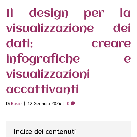
Il design per la
visualizzazione dei
dati: creare
infografiche e
visualizzazioni
accattivanti
Di
Rosie
|
12 Gennaio 2024
|
0
Indice dei contenuti