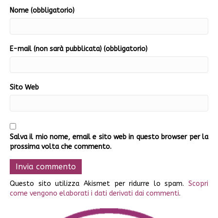
Nome (obbligatorio)
E-mail (non sarà pubblicata) (obbligatorio)
Sito Web
Salva il mio nome, email e sito web in questo browser per la
prossima volta che commento.
Questo sito utilizza Akismet per ridurre lo spam.
Scopri
come vengono elaborati i dati derivati dai commenti
.