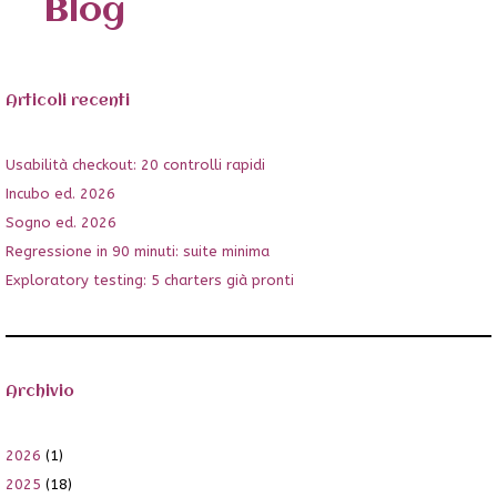
Blog
Articoli recenti
Usabilità checkout: 20 controlli rapidi
Incubo ed. 2026
Sogno ed. 2026
Regressione in 90 minuti: suite minima
Exploratory testing: 5 charters già pronti
Archivio
2026
(1)
2025
(18)