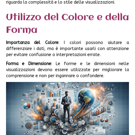
riguarda la complessità e lo stile delle visualizzazioni.
Utilizzo del Colore e della
Forma
Importanza del Colore
: I colori possono aiutare a
differenziare i dati, ma è importante usarli con attenzione
per evitare confusione o interpretazioni errate.
Forma e Dimensione
: Le forme e le dimensioni nelle
visualizzazioni devono essere utilizzate per migliorare la
comprensione e non per ingannare o confondere.