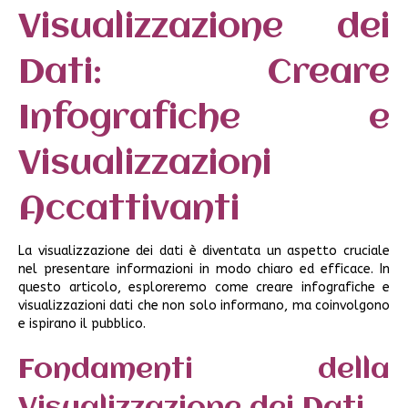
Visualizzazione dei
Dati: Creare
Infografiche e
Visualizzazioni
Accattivanti
La visualizzazione dei dati è diventata un aspetto cruciale
nel presentare informazioni in modo chiaro ed efficace. In
questo articolo, esploreremo come creare infografiche e
visualizzazioni dati che non solo informano, ma coinvolgono
e ispirano il pubblico.
Fondamenti della