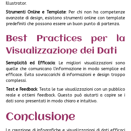
Illustrator.
Strumenti Online e Template
: Per chi non ha competenze
avanzate di design, esistono strumenti online con template
predefiniti che possono essere un buon punto di partenza.
Best Practices per la
Visualizzazione dei Dati
Semplicità ed Efficacia
: Le migliori visualizzazioni sono
quelle che comunicano l'informazione in modo semplice ed
efficace. Evita sovraccarichi di informazioni e design troppo
complessi.
Test e Feedback
: Testa le tue visualizzazioni con un pubblico
reale e ottieni feedback. Questo può aiutarti a capire se i
dati sono presentati in modo chiaro e intuitivo.
Conclusione
La creazione di infografiche e visualizzazioni di dati efficaci