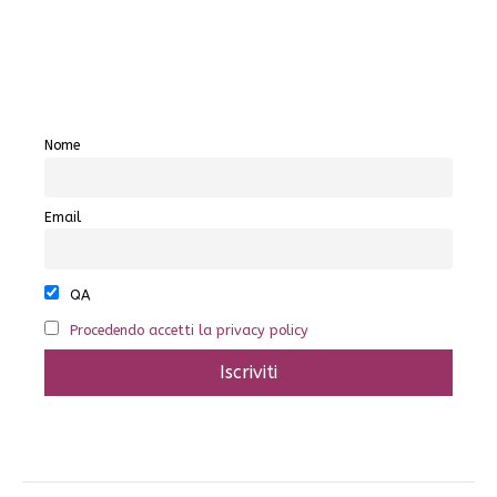
Nome
Email
QA
Procedendo accetti la privacy policy