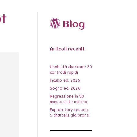
nt
Blog
Articoli recenti
Usabilità checkout: 20
controlli rapidi
Incubo ed. 2026
Sogno ed. 2026
Regressione in 90
minuti: suite minima
Exploratory testing:
5 charters già pronti