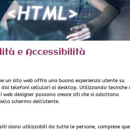
lità e Accessibilità
che un sito web offra una buona esperienza utente su
, dai telefoni cellulari ai desktop. Utilizzando tecniche
, i web designer possono creare siti che si adattano
ello schermo dell'utente.
 siti siano utilizzabili da tutte le persone, comprese qu