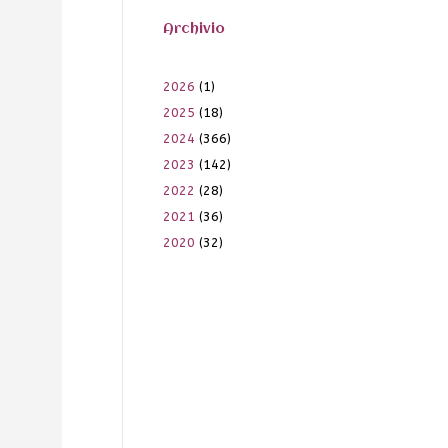
Archivio
2026
(1)
2025
(18)
2024
(366)
2023
(142)
2022
(28)
2021
(36)
2020
(32)