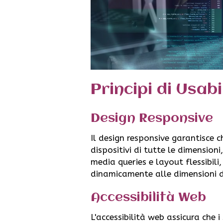
Principi di Usabi
Design Responsive
Il design responsive garantisce 
dispositivi di tutte le dimensioni
media queries e layout flessibili
dinamicamente alle dimensioni d
Accessibilità Web
L'accessibilità web assicura che i