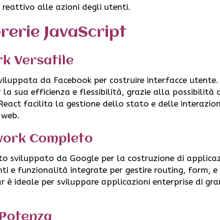
reattivo alle azioni degli utenti.
rerie JavaScript
k Versatile
sviluppata da Facebook per costruire interfacce utente.
 sua efficienza e flessibilità, grazie alla possibilità 
 React facilita la gestione dello stato e delle interazion
 web.
work Completo
 sviluppato da Google per la costruzione di applicaz
i e funzionalità integrate per gestire routing, form, e
r è ideale per sviluppare applicazioni enterprise di gr
 Potenza