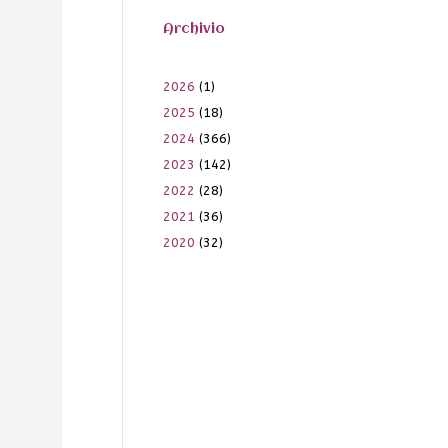
Archivio
2026
(1)
2025
(18)
2024
(366)
2023
(142)
2022
(28)
2021
(36)
2020
(32)