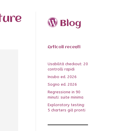
ture
Blog
Articoli recenti
Usabilità checkout: 20
controlli rapidi
Incubo ed. 2026
Sogno ed. 2026
Regressione in 90
minuti: suite minima
Exploratory testing:
5 charters già pronti