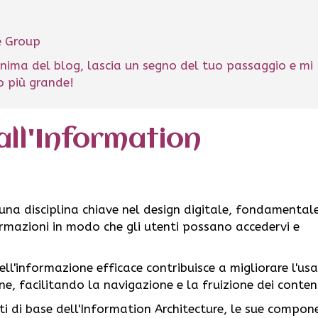
he Group
nima del blog, lascia un segno del tuo passaggio e mi
lo più grande!
all'Information
 una disciplina chiave nel design digitale, fondamental
ormazioni in modo che gli utenti possano accedervi e
ell'informazione efficace contribuisce a migliorare l'usa
ne, facilitando la navigazione e la fruizione dei conten
ti di base dell'Information Architecture, le sue compon