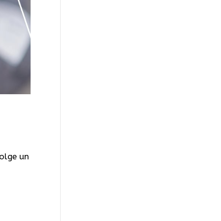
volge un