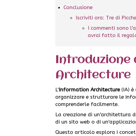
Conclusione
Iscriviti ora: Tre di Picc
I commenti sono l'a
avrai fatto il rega
Introduzione 
Architecture
L'
Information Architecture
(IA) è
organizzare e strutturare le inf
comprenderle facilmente.
La creazione di un'architettura d
di un sito web o di un'applicazio
Questo articolo esplora i concet