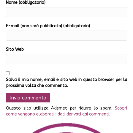
Nome (obbligatorio)
E-mail (non sarà pubblicata) (obbligatorio)
Sito Web
Salva il mio nome, email e sito web in questo browser per la
prossima volta che commento.
Questo sito utilizza Akismet per ridurre lo spam.
Scopri
come vengono elaborati i dati derivati dai commenti
.