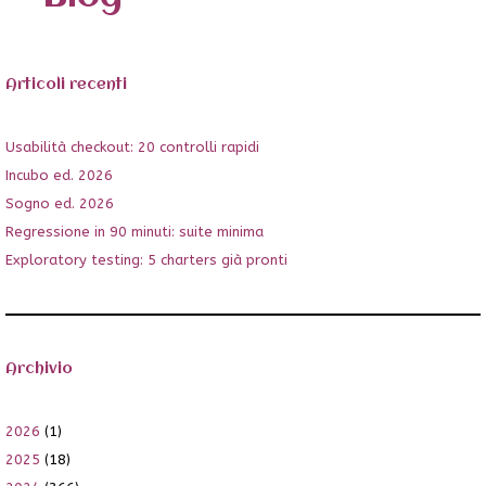
Articoli recenti
Usabilità checkout: 20 controlli rapidi
Incubo ed. 2026
Sogno ed. 2026
Regressione in 90 minuti: suite minima
Exploratory testing: 5 charters già pronti
Archivio
2026
(1)
2025
(18)