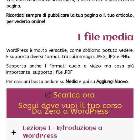
pagina.
Ricordati sempre di pubblicare la tua pagina o il tuo articolo,
per vederlo online!
I file media
WordPress è molto versatile, come abbiamo potuto vedere.
E supporta diversi formati tra cui immagini JPEG, JPG e PNG.
Supporta anche i formati audio e video ma cosa più
importante, supporta i file .PDF
Per caricarli basta andare su
Media
e poi su
Aggiungi Nuovo
.
Scarica ora
Segui dove vuoi il tuo corso
Da Zero a WordPress
Lezione 1 - Introduzione a
WordPress