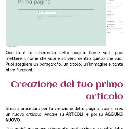
Questa è la schermata della pagina. Come vedi, puoi
mettere il nome che vuoi e scriverci dentro quello che vuoi.
Puoi scegliere un paragarafo, un titolo, un'immagine e tante
altre funzioni.
Creazione del tuo primo
articolo
Stessa procedura per la creazione della pagina, così si crea
un nuovo articolo. Andare su
ARTICOLI
e poi su
AGGIUNGI
NUOVO
.
Ti si aprirà una nuova schermata, molto simile a quella della