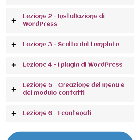
Lezione 2 - Installazione di
WordPress
Lezione 3 - Scelta del template
Lezione 4 - I plugin di WordPress
Lezione 5 - Creazione del menu e
del modulo contatti
Lezione 6 - I contenuti