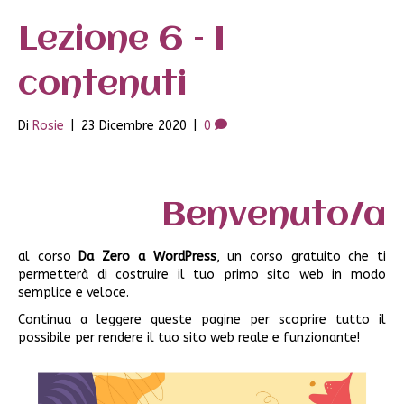
Lezione 6 – I
contenuti
Di
Rosie
|
23 Dicembre 2020
|
0
Benvenuto/a
al corso
Da Zero a WordPress
, un corso gratuito che ti
permetterà di costruire il tuo primo sito web in modo
semplice e veloce.
Continua a leggere queste pagine per scoprire tutto il
possibile per rendere il tuo sito web reale e funzionante!