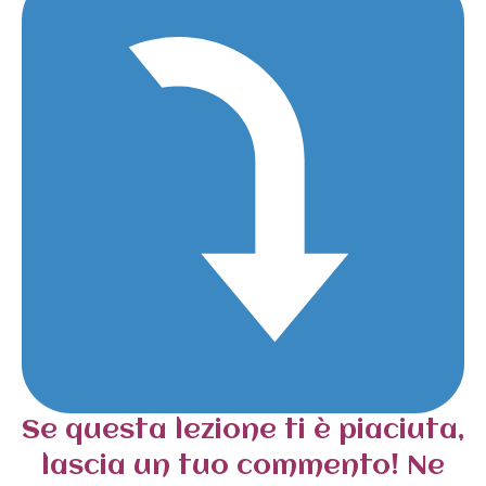
Se questa lezione ti è piaciuta,
lascia un tuo commento! Ne