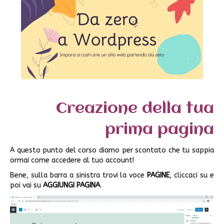
Creazione della tua
prima pagina
A questo punto del corso diamo per scontato che tu sappia
ormai come accedere al tuo account!
Bene, sulla barra a sinistra trovi la voce
PAGINE
, cliccaci su e
poi vai su
AGGIUNGI PAGINA
.