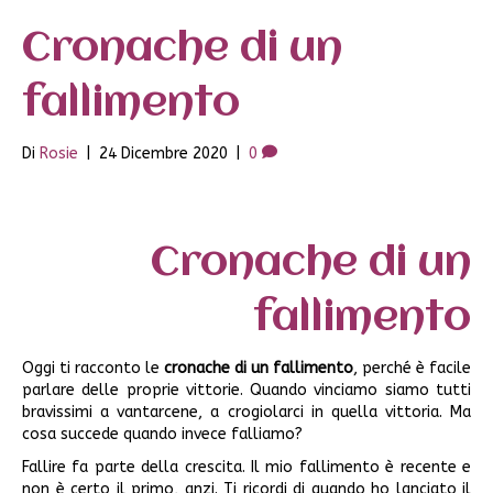
Cronache di un
fallimento
Di
Rosie
|
24 Dicembre 2020
|
0
Cronache di un
fallimento
Oggi ti racconto le
cronache di un fallimento
, perché è facile
parlare delle proprie vittorie. Quando vinciamo siamo tutti
bravissimi a vantarcene, a crogiolarci in quella vittoria. Ma
cosa succede quando invece falliamo?
Fallire fa parte della crescita. Il mio fallimento è recente e
non è certo il primo, anzi. Ti ricordi di quando ho lanciato il