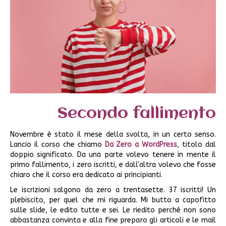
Secondo fallimento
Novembre è stato il mese della svolta, in un certo senso.
Lancio il corso che chiamo
Da Zero a WordPress
, titolo dal
doppio significato. Da una parte volevo tenere in mente il
primo fallimento, i zero iscritti, e dall'altra volevo che fosse
chiaro che il corso era dedicato ai principianti.
Le iscrizioni salgono da zero a trentasette. 37 iscritti! Un
plebiscito, per quel che mi riguarda. Mi butto a capofitto
sulle slide, le edito tutte e sei. Le riedito perché non sono
abbastanza convinta e alla fine preparo gli articoli e le mail