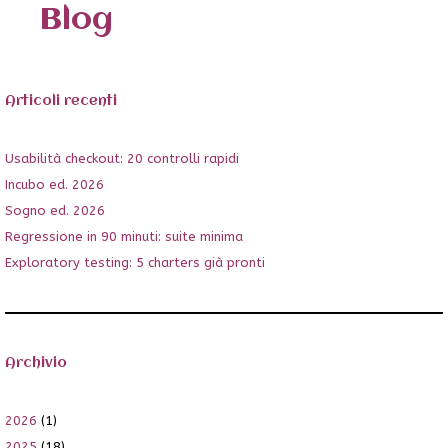
Blog
Articoli recenti
Usabilità checkout: 20 controlli rapidi
Incubo ed. 2026
Sogno ed. 2026
Regressione in 90 minuti: suite minima
Exploratory testing: 5 charters già pronti
Archivio
2026
(1)
2025
(18)