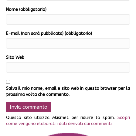
Nome (obbligatorio)
E-mail (non sarà pubblicata) (obbligatorio)
Sito Web
Salva il mio nome, email e sito web in questo browser per la
prossima volta che commento.
Questo sito utilizza Akismet per ridurre lo spam.
Scopri
come vengono elaborati i dati derivati dai commenti
.