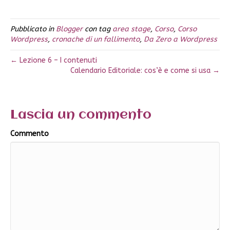
Pubblicato in
Blogger
con tag
area stage
,
Corso
,
Corso
Wordpress
,
cronache di un fallimento
,
Da Zero a Wordpress
← Lezione 6 – I contenuti
Calendario Editoriale: cos’è e come si usa →
Lascia un commento
Commento