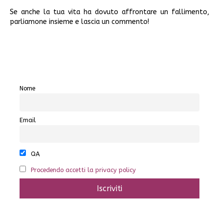
Se anche la tua vita ha dovuto affrontare un fallimento,
parliamone insieme e lascia un commento!
Nome
Email
QA
Procedendo accetti la privacy policy