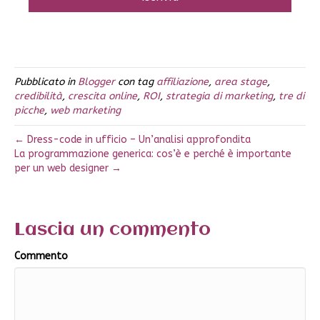
Pubblicato in
Blogger
con tag
affiliazione
,
area stage
,
credibilità
,
crescita online
,
ROI
,
strategia di marketing
,
tre di
picche
,
web marketing
← Dress-code in ufficio – Un’analisi approfondita
La programmazione generica: cos’è e perché è importante
per un web designer →
Lascia un commento
Commento