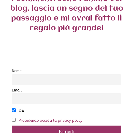
blog, lascia un segno del tuo
passaggio e mi avrai fatto il
regalo più grande!
Nome
Email
QA
Procedendo accetti la privacy policy