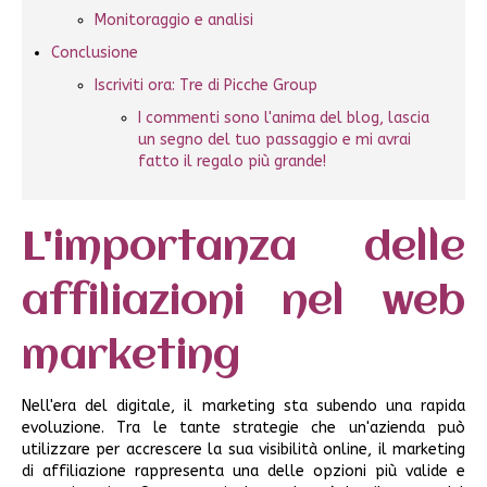
Monitoraggio e analisi
Conclusione
Iscriviti ora: Tre di Picche Group
I commenti sono l'anima del blog, lascia
un segno del tuo passaggio e mi avrai
fatto il regalo più grande!
L'importanza delle
affiliazioni nel web
marketing
Nell'era del digitale, il marketing sta subendo una rapida
evoluzione. Tra le tante strategie che un'azienda può
utilizzare per accrescere la sua visibilità online, il marketing
di affiliazione rappresenta una delle opzioni più valide e