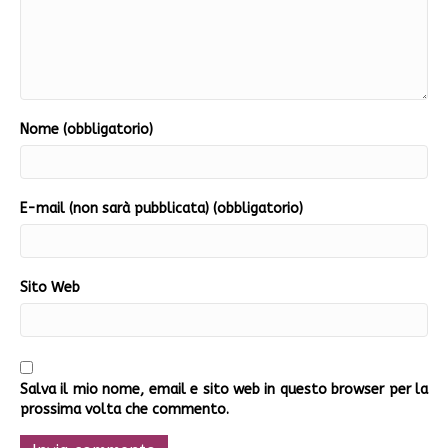
Nome (obbligatorio)
E-mail (non sarà pubblicata) (obbligatorio)
Sito Web
Salva il mio nome, email e sito web in questo browser per la
prossima volta che commento.