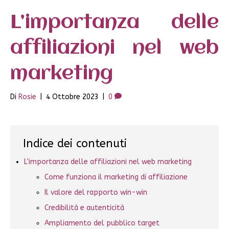
L’importanza delle
affiliazioni nel web
marketing
Di
Rosie
|
4 Ottobre 2023
|
0
Indice dei contenuti
L'importanza delle affiliazioni nel web marketing
Come funziona il marketing di affiliazione
Il valore del rapporto win-win
Credibilità e autenticità
Ampliamento del pubblico target