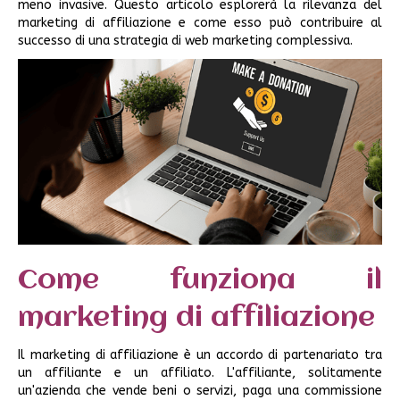
meno invasive. Questo articolo esplorerà la rilevanza del
marketing di affiliazione e come esso può contribuire al
successo di una strategia di web marketing complessiva.
Come funziona il
marketing di affiliazione
Il marketing di affiliazione è un accordo di partenariato tra
un affiliante e un affiliato. L'affiliante, solitamente
un'azienda che vende beni o servizi, paga una commissione