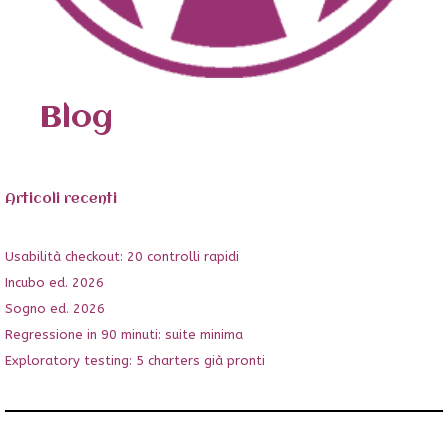
Blog
Articoli recenti
Usabilità checkout: 20 controlli rapidi
Incubo ed. 2026
Sogno ed. 2026
Regressione in 90 minuti: suite minima
Exploratory testing: 5 charters già pronti