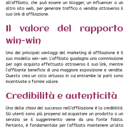
all'affiliato, che può essere un blogger, un influencer o un
altro sito web, per generare traffico o vendite attraverso il
suo link di affiliazione.
Il valore del rapporto
win-win
Uno dei principali vantaggi del marketing di affiliazione è il
suo modello win-win. L'affiliato guadagna una commissione
per ogni acquisto effettuato attraverso il suo link, mentre
l'affiliante beneficia di una maggiore esposizione e vendite.
Questo crea un ciclo virtuoso in cui entrambe le parti sono
incentivate a fornire valore.
Credibilità e autenticità
Una delle chiavi del successo nell'affiliazione è la credibilità.
Gli utenti sono più propensi ad acquistare un prodotto o un
servizio se il suggerimento viene da una fonte fidata.
Pertanto, è fondamentale per l'affiliato mantenere un'alta