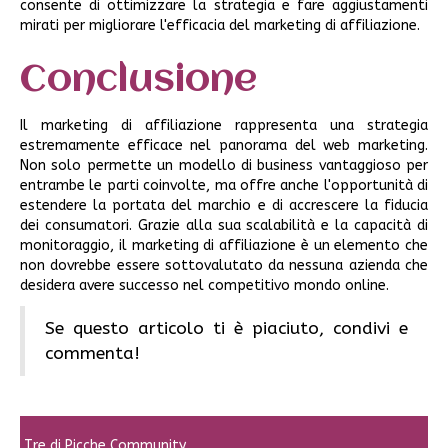
consente di ottimizzare la strategia e fare aggiustamenti
mirati per migliorare l'efficacia del marketing di affiliazione.
Conclusione
Il marketing di affiliazione rappresenta una strategia
estremamente efficace nel panorama del web marketing.
Non solo permette un modello di business vantaggioso per
entrambe le parti coinvolte, ma offre anche l'opportunità di
estendere la portata del marchio e di accrescere la fiducia
dei consumatori. Grazie alla sua scalabilità e la capacità di
monitoraggio, il marketing di affiliazione è un elemento che
non dovrebbe essere sottovalutato da nessuna azienda che
desidera avere successo nel competitivo mondo online.
Se questo articolo ti è piaciuto, condivi e
commenta!
Tre di Picche Community