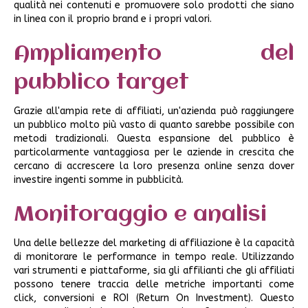
qualità nei contenuti e promuovere solo prodotti che siano
in linea con il proprio brand e i propri valori.
Ampliamento del
pubblico target
Grazie all'ampia rete di affiliati, un'azienda può raggiungere
un pubblico molto più vasto di quanto sarebbe possibile con
metodi tradizionali. Questa espansione del pubblico è
particolarmente vantaggiosa per le aziende in crescita che
cercano di accrescere la loro presenza online senza dover
investire ingenti somme in pubblicità.
Monitoraggio e analisi
Una delle bellezze del marketing di affiliazione è la capacità
di monitorare le performance in tempo reale. Utilizzando
vari strumenti e piattaforme, sia gli affilianti che gli affiliati
possono tenere traccia delle metriche importanti come
click, conversioni e ROI (Return On Investment). Questo