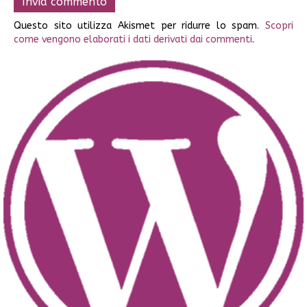
Questo sito utilizza Akismet per ridurre lo spam.
Scopri
come vengono elaborati i dati derivati dai commenti
.