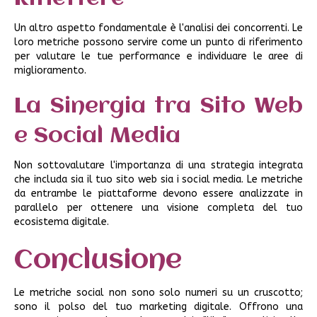
Un altro aspetto fondamentale è l'analisi dei concorrenti. Le
loro metriche possono servire come un punto di riferimento
per valutare le tue performance e individuare le aree di
miglioramento.
La Sinergia tra Sito Web
e Social Media
Non sottovalutare l'importanza di una strategia integrata
che includa sia il tuo sito web sia i social media. Le metriche
da entrambe le piattaforme devono essere analizzate in
parallelo per ottenere una visione completa del tuo
ecosistema digitale.
Conclusione
Le metriche social non sono solo numeri su un cruscotto;
sono il polso del tuo marketing digitale. Offrono una