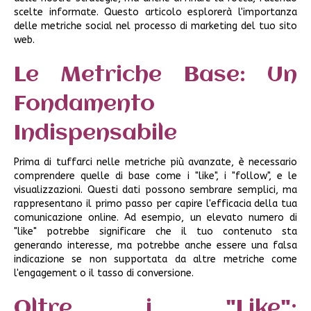
scelte informate. Questo articolo esplorerà l'importanza
delle metriche social nel processo di marketing del tuo sito
web.
Le Metriche Base: Un
Fondamento
Indispensabile
Prima di tuffarci nelle metriche più avanzate, è necessario
comprendere quelle di base come i "like", i "follow", e le
visualizzazioni. Questi dati possono sembrare semplici, ma
rappresentano il primo passo per capire l'efficacia della tua
comunicazione online. Ad esempio, un elevato numero di
"like" potrebbe significare che il tuo contenuto sta
generando interesse, ma potrebbe anche essere una falsa
indicazione se non supportata da altre metriche come
l'engagement o il tasso di conversione.
Oltre i "Like":