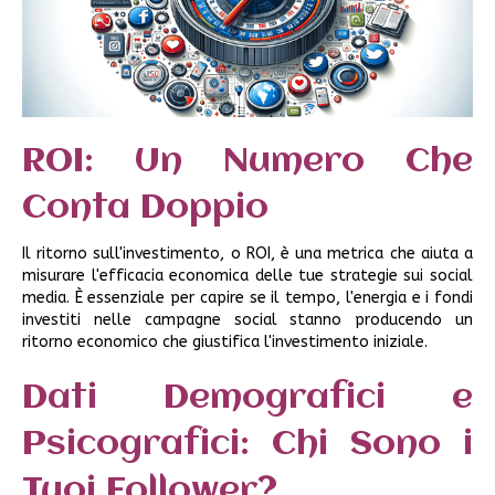
ROI: Un Numero Che
Conta Doppio
Il ritorno sull'investimento, o ROI, è una metrica che aiuta a
misurare l'efficacia economica delle tue strategie sui social
media. È essenziale per capire se il tempo, l'energia e i fondi
investiti nelle campagne social stanno producendo un
ritorno economico che giustifica l'investimento iniziale.
Dati Demografici e
Psicografici: Chi Sono i
Tuoi Follower?