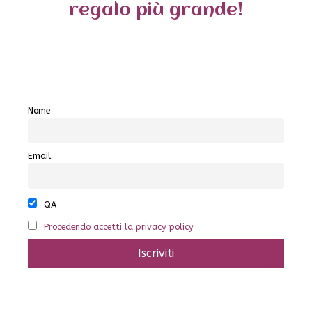
regalo più grande!
Nome
Email
QA
Procedendo accetti la privacy policy