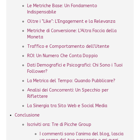
Le Metriche Base: Un Fondamento
Indispensabile
Oltre i "Like": L'Engagement e la Relevanza
Metriche di Conversione: L'Altra Faccia della
Moneta
Traffico e Comportamento dell'Utente
ROI: Un Numero Che Conta Doppio
Dati Demografici e Psicografici: Chi Sono i Tuoi
Follower?
La Metrica del Tempo: Quando Pubblicare?
Analisi dei Concorrenti: Un Specchio per
Riflettere
La Sinergia tra Sito Web e Social Media
Conclusione
Iscriviti ora: Tre di Picche Group
I commenti sono l'anima del blog, lascia