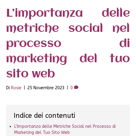
L’importanza delle
metriche social nel
processo di
marketing del tuo
sito web
Di
Rosie
|
25 Novembre 2023
|
0
Indice dei contenuti
L'Importanza delle Metriche Social nel Processo di
Marketing del Tuo Sito Web