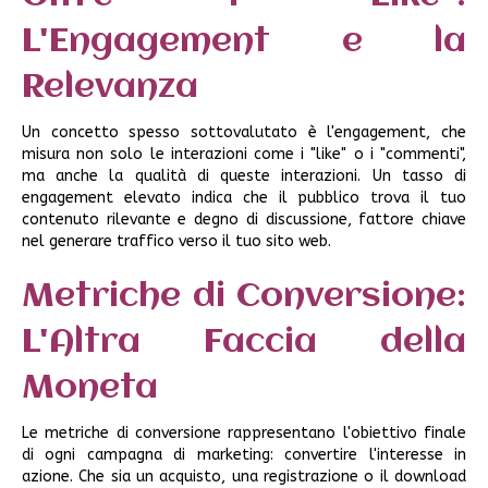
L'Engagement e la
Relevanza
Un concetto spesso sottovalutato è l'engagement, che
misura non solo le interazioni come i "like" o i "commenti",
ma anche la qualità di queste interazioni. Un tasso di
engagement elevato indica che il pubblico trova il tuo
contenuto rilevante e degno di discussione, fattore chiave
nel generare traffico verso il tuo sito web.
Metriche di Conversione:
L'Altra Faccia della
Moneta
Le metriche di conversione rappresentano l'obiettivo finale
di ogni campagna di marketing: convertire l'interesse in
azione. Che sia un acquisto, una registrazione o il download