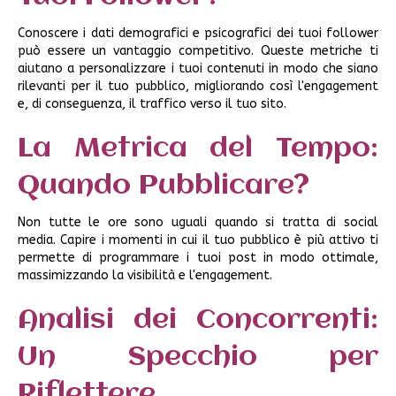
Conoscere i dati demografici e psicografici dei tuoi follower
può essere un vantaggio competitivo. Queste metriche ti
aiutano a personalizzare i tuoi contenuti in modo che siano
rilevanti per il tuo pubblico, migliorando così l'engagement
e, di conseguenza, il traffico verso il tuo sito.
La Metrica del Tempo:
Quando Pubblicare?
Non tutte le ore sono uguali quando si tratta di social
media. Capire i momenti in cui il tuo pubblico è più attivo ti
permette di programmare i tuoi post in modo ottimale,
massimizzando la visibilità e l'engagement.
Analisi dei Concorrenti:
Un Specchio per
Riflettere