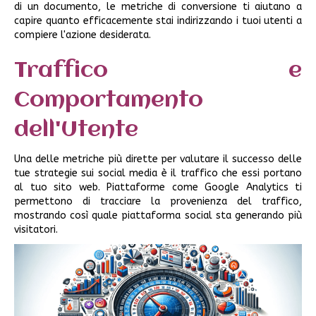
di un documento, le metriche di conversione ti aiutano a
capire quanto efficacemente stai indirizzando i tuoi utenti a
compiere l'azione desiderata.
Traffico e
Comportamento
dell'Utente
Una delle metriche più dirette per valutare il successo delle
tue strategie sui social media è il traffico che essi portano
al tuo sito web. Piattaforme come Google Analytics ti
permettono di tracciare la provenienza del traffico,
mostrando così quale piattaforma social sta generando più
visitatori.