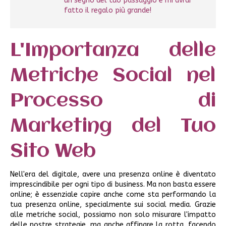
un segno del tuo passaggio e mi avrai
fatto il regalo più grande!
L'Importanza delle
Metriche Social nel
Processo di
Marketing del Tuo
Sito Web
Nell'era del digitale, avere una presenza online è diventato
imprescindibile per ogni tipo di business. Ma non basta essere
online; è essenziale capire anche come sta performando la
tua presenza online, specialmente sui social media. Grazie
alle metriche social, possiamo non solo misurare l'impatto
delle nostre strategie, ma anche affinare la rotta, facendo