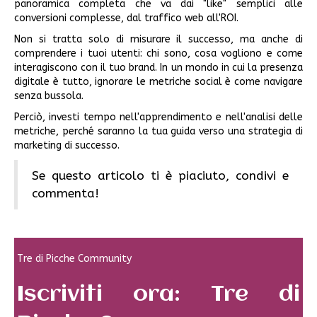
panoramica completa che va dai "like" semplici alle
conversioni complesse, dal traffico web all'ROI.
Non si tratta solo di misurare il successo, ma anche di
comprendere i tuoi utenti: chi sono, cosa vogliono e come
interagiscono con il tuo brand. In un mondo in cui la presenza
digitale è tutto, ignorare le metriche social è come navigare
senza bussola.
Perciò, investi tempo nell'apprendimento e nell'analisi delle
metriche, perché saranno la tua guida verso una strategia di
marketing di successo.
Se questo articolo ti è piaciuto, condivi e
commenta!
Tre di Picche Community
Iscriviti ora: Tre di