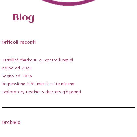
Blog
Articoli recenti
Usabilità checkout: 20 controlli rapidi
Incubo ed. 2026
Sogno ed. 2026
Regressione in 90 minuti: suite minima
Exploratory testing: 5 charters già pronti
Archivio