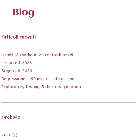
Blog
Articoli recenti
Usabilità checkout: 20 controlli rapidi
Incubo ed. 2026
Sogno ed. 2026
Regressione in 90 minuti: suite minima
Exploratory testing: 5 charters già pronti
Archivio
2026
(1)