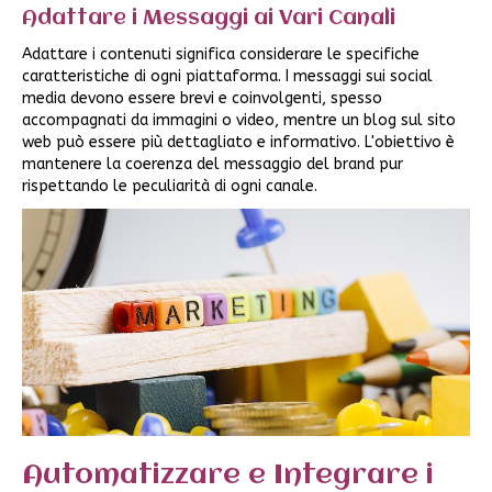
Adattare i Messaggi ai Vari Canali
Adattare i contenuti significa considerare le specifiche
caratteristiche di ogni piattaforma. I messaggi sui social
media devono essere brevi e coinvolgenti, spesso
accompagnati da immagini o video, mentre un blog sul sito
web può essere più dettagliato e informativo. L'obiettivo è
mantenere la coerenza del messaggio del brand pur
rispettando le peculiarità di ogni canale.
Automatizzare e Integrare i