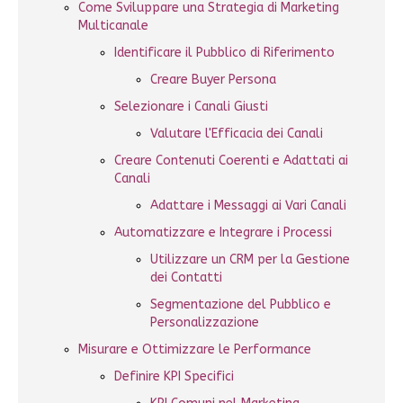
Come Sviluppare una Strategia di Marketing
Multicanale
Identificare il Pubblico di Riferimento
Creare Buyer Persona
Selezionare i Canali Giusti
Valutare l'Efficacia dei Canali
Creare Contenuti Coerenti e Adattati ai
Canali
Adattare i Messaggi ai Vari Canali
Automatizzare e Integrare i Processi
Utilizzare un CRM per la Gestione
dei Contatti
Segmentazione del Pubblico e
Personalizzazione
Misurare e Ottimizzare le Performance
Definire KPI Specifici