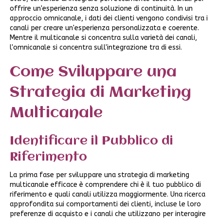
offrire un'esperienza senza soluzione di continuità. In un
approccio omnicanale, i dati dei clienti vengono condivisi tra i
canali per creare un'esperienza personalizzata e coerente.
Mentre il multicanale si concentra sulla varietà dei canali,
l'omnicanale si concentra sull'integrazione tra di essi.
Come Sviluppare una
Strategia di Marketing
Multicanale
Identificare il Pubblico di
Riferimento
La prima fase per sviluppare una strategia di marketing
multicanale efficace è comprendere chi è il tuo pubblico di
riferimento e quali canali utilizza maggiormente. Una ricerca
approfondita sui comportamenti dei clienti, incluse le loro
preferenze di acquisto e i canali che utilizzano per interagire