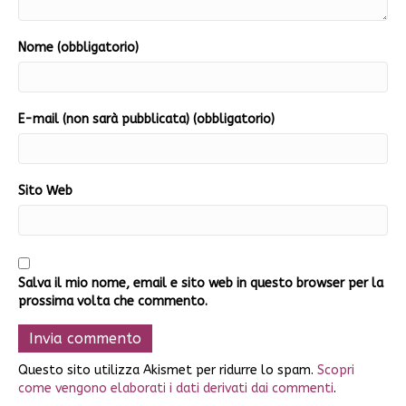
Nome (obbligatorio)
E-mail (non sarà pubblicata) (obbligatorio)
Sito Web
Salva il mio nome, email e sito web in questo browser per la
prossima volta che commento.
Questo sito utilizza Akismet per ridurre lo spam.
Scopri
come vengono elaborati i dati derivati dai commenti
.