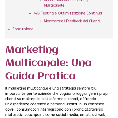
KPI Comuni nel Marketing
Multicanale
A/B Testing e Ottimizzazione Continua
Monitorare i Feedback dei Clienti
Conclusione
Marketing
Multicanale: Una
Guida Pratica
Il marketing multicanale è una strategia sempre più
importante per le aziende che vogliono raggiungere i propri
clienti su molteplici piattaforme e canali, offrendo
un'esperienza coerente e personalizzata. In un contesto
dove i consumatori interagiscono con i brand attraverso
molteplici touchpoint come social media, email, siti web,