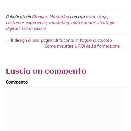
Pubblicato in
Blogger
,
Marketing
con tag
area stage
,
customer experience
,
marketing
,
multicanale
,
strategie
digitali
,
tre di picche
← Il design di una pagina di tutorial in foglio di calcolo
Come misurare il ROI della formazione →
Lascia un commento
Commento