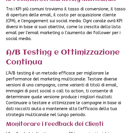
Tra i KPI più comuni troviamo il tasso di conversione, il tasso
di apertura delle email, il costo per acquisizione cliente
(CPA), e l'engagement sui social media. Ogni canale avrà KPI
diversi in base ai suoi obiettivi, come la crescita della lista
email per l'email marketing o l'aumento dei follower per i
social media.
A/B Testing e Ottimizzazione
Continua
L'A/B testing è un metodo efficace per migliorare le
performance del marketing multicanale. Testare diverse
versioni di una campagna, come varianti di titoli di email,
immagini di post social o call to action, ti consente di
determinare quale versione produce i migliori risultati.
Continuare a testare e ottimizzare le campagne in base ai
dati raccolti aiuta a mantenere alta l'efficacia della tua
strategia multicanale nel lungo periodo.
Monitorare i Feedback dei Clienti