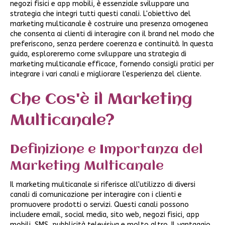
negozi fisici e app mobili, è essenziale sviluppare una
strategia che integri tutti questi canali. L'obiettivo del
marketing multicanale è costruire una presenza omogenea
che consenta ai clienti di interagire con il brand nel modo che
preferiscono, senza perdere coerenza e continuità. In questa
guida, esploreremo come sviluppare una strategia di
marketing multicanale efficace, fornendo consigli pratici per
integrare i vari canali e migliorare l'esperienza del cliente.
Che Cos'è il Marketing
Multicanale?
Definizione e Importanza del
Marketing Multicanale
Il marketing multicanale si riferisce all'utilizzo di diversi
canali di comunicazione per interagire con i clienti e
promuovere prodotti o servizi. Questi canali possono
includere email, social media, sito web, negozi fisici, app
mobili, SMS, pubblicità televisiva e molto altro. Il vantaggio