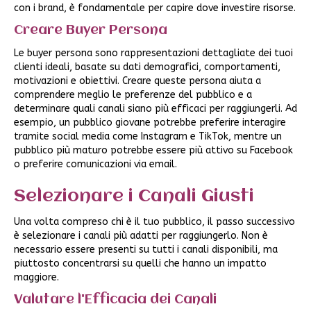
con i brand, è fondamentale per capire dove investire risorse.
Creare Buyer Persona
Le buyer persona sono rappresentazioni dettagliate dei tuoi
clienti ideali, basate su dati demografici, comportamenti,
motivazioni e obiettivi. Creare queste persona aiuta a
comprendere meglio le preferenze del pubblico e a
determinare quali canali siano più efficaci per raggiungerli. Ad
esempio, un pubblico giovane potrebbe preferire interagire
tramite social media come Instagram e TikTok, mentre un
pubblico più maturo potrebbe essere più attivo su Facebook
o preferire comunicazioni via email.
Selezionare i Canali Giusti
Una volta compreso chi è il tuo pubblico, il passo successivo
è selezionare i canali più adatti per raggiungerlo. Non è
necessario essere presenti su tutti i canali disponibili, ma
piuttosto concentrarsi su quelli che hanno un impatto
maggiore.
Valutare l'Efficacia dei Canali