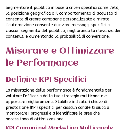
Segmentare il pubblico in base a criteri specifici come l'età,
la posizione geografica o il comportamento di acquisto ti
consente di creare campagne personalizzate e mirate.
L'automazione consente di inviare messaggi specifici a
ciascun segmento del pubblico, migliorando la rilevanza dei
contenuti e aumentando la probabilità di conversione.
Misurare e Ottimizzare
le Performance
Definire KPI Specifici
La misurazione delle performance è fondamentale per
valutare l'efficacia della tua strategia multicanale e
apportare miglioramenti. Stabilire indicatori chiave di
prestazione (KPI) specifici per ciascun canale ti aiuta a
monitorare i progressi e a identificare le aree che
necessitano di ottimizzazione.
KPI Comuni nel Marketing Multicanale