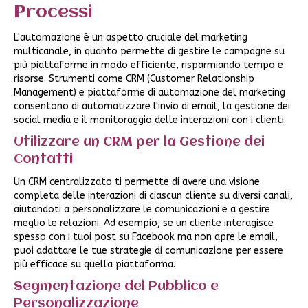
Processi
L'automazione è un aspetto cruciale del marketing
multicanale, in quanto permette di gestire le campagne su
più piattaforme in modo efficiente, risparmiando tempo e
risorse. Strumenti come CRM (Customer Relationship
Management) e piattaforme di automazione del marketing
consentono di automatizzare l'invio di email, la gestione dei
social media e il monitoraggio delle interazioni con i clienti.
Utilizzare un CRM per la Gestione dei
Contatti
Un CRM centralizzato ti permette di avere una visione
completa delle interazioni di ciascun cliente su diversi canali,
aiutandoti a personalizzare le comunicazioni e a gestire
meglio le relazioni. Ad esempio, se un cliente interagisce
spesso con i tuoi post su Facebook ma non apre le email,
puoi adattare le tue strategie di comunicazione per essere
più efficace su quella piattaforma.
Segmentazione del Pubblico e
Personalizzazione