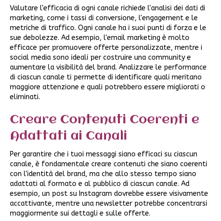
Valutare l'efficacia di ogni canale richiede l'analisi dei dati di
marketing, come i tassi di conversione, l'engagement e le
metriche di traffico. Ogni canale ha i suoi punti di forza e le
sue debolezze. Ad esempio, l'email marketing è molto
efficace per promuovere offerte personalizzate, mentre i
social media sono ideali per costruire una community e
aumentare la visibilità del brand. Analizzare le performance
di ciascun canale ti permette di identificare quali meritano
maggiore attenzione e quali potrebbero essere migliorati o
eliminati.
Creare Contenuti Coerenti e
Adattati ai Canali
Per garantire che i tuoi messaggi siano efficaci su ciascun
canale, è fondamentale creare contenuti che siano coerenti
con l'identità del brand, ma che allo stesso tempo siano
adattati al formato e al pubblico di ciascun canale. Ad
esempio, un post su Instagram dovrebbe essere visivamente
accattivante, mentre una newsletter potrebbe concentrarsi
maggiormente sui dettagli e sulle offerte.