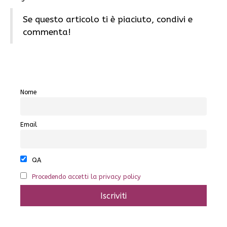
Se questo articolo ti è piaciuto, condivi e
commenta!
Nome
Email
QA
Procedendo accetti la privacy policy