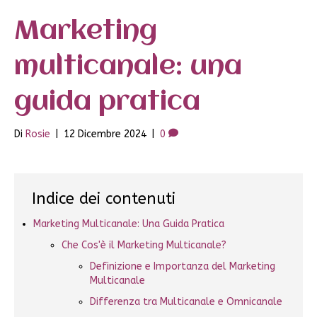
Marketing
multicanale: una
guida pratica
Di
Rosie
|
12 Dicembre 2024
|
0
Indice dei contenuti
Marketing Multicanale: Una Guida Pratica
Che Cos'è il Marketing Multicanale?
Definizione e Importanza del Marketing
Multicanale
Differenza tra Multicanale e Omnicanale