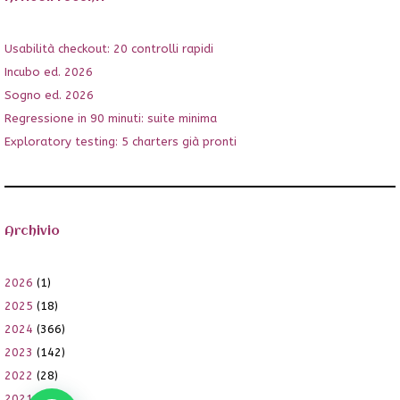
Usabilità checkout: 20 controlli rapidi
Incubo ed. 2026
Sogno ed. 2026
Regressione in 90 minuti: suite minima
Exploratory testing: 5 charters già pronti
Archivio
2026
(1)
2025
(18)
2024
(366)
2023
(142)
2022
(28)
2021
(36)