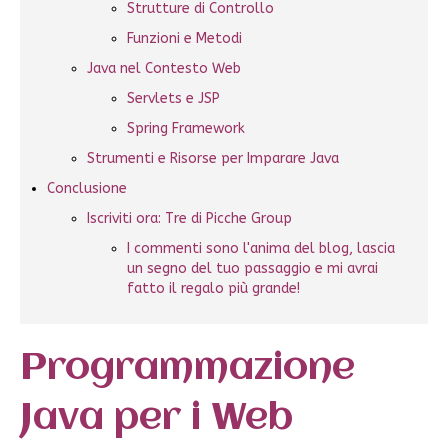
Strutture di Controllo
Funzioni e Metodi
Java nel Contesto Web
Servlets e JSP
Spring Framework
Strumenti e Risorse per Imparare Java
Conclusione
Iscriviti ora: Tre di Picche Group
I commenti sono l'anima del blog, lascia
un segno del tuo passaggio e mi avrai
fatto il regalo più grande!
Programmazione
Java per i Web