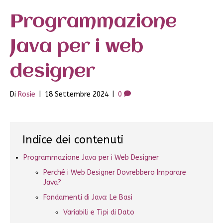
Programmazione
Java per i web
designer
Di
Rosie
|
18 Settembre 2024
|
0
Indice dei contenuti
Programmazione Java per i Web Designer
Perché i Web Designer Dovrebbero Imparare
Java?
Fondamenti di Java: Le Basi
Variabili e Tipi di Dato