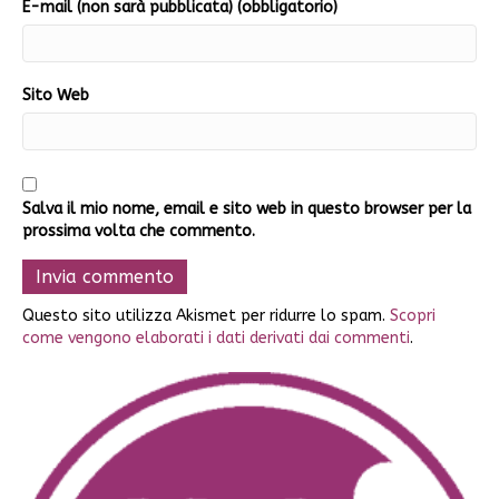
E-mail (non sarà pubblicata) (obbligatorio)
Sito Web
Salva il mio nome, email e sito web in questo browser per la
prossima volta che commento.
Questo sito utilizza Akismet per ridurre lo spam.
Scopri
come vengono elaborati i dati derivati dai commenti
.