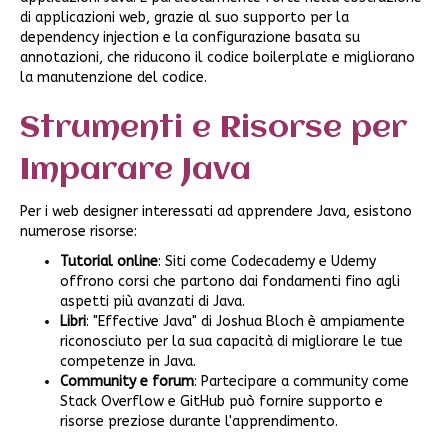
di applicazioni web, grazie al suo supporto per la
dependency injection e la configurazione basata su
annotazioni, che riducono il codice boilerplate e migliorano
la manutenzione del codice.
Strumenti e Risorse per
Imparare Java
Per i web designer interessati ad apprendere Java, esistono
numerose risorse:
Tutorial online
: Siti come Codecademy e Udemy
offrono corsi che partono dai fondamenti fino agli
aspetti più avanzati di Java.
Libri
: "Effective Java" di Joshua Bloch è ampiamente
riconosciuto per la sua capacità di migliorare le tue
competenze in Java.
Community e forum
: Partecipare a community come
Stack Overflow e GitHub può fornire supporto e
risorse preziose durante l'apprendimento.