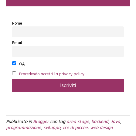
Nome
Email
QA
Procedendo accetti la privacy policy
Pubblicato in
Blogger
con tag
area stage
,
backend
,
Java
,
programmazione
,
sviluppo
,
tre di picche
,
web design