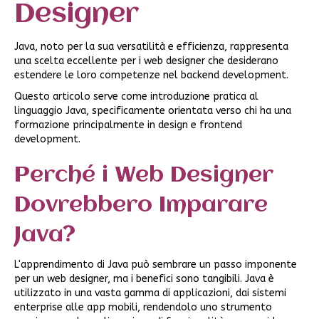
Designer
Java, noto per la sua versatilità e efficienza, rappresenta
una scelta eccellente per i web designer che desiderano
estendere le loro competenze nel backend development.
Questo articolo serve come introduzione pratica al
linguaggio Java, specificamente orientata verso chi ha una
formazione principalmente in design e frontend
development.
Perché i Web Designer
Dovrebbero Imparare
Java?
L'apprendimento di Java può sembrare un passo imponente
per un web designer, ma i benefici sono tangibili. Java è
utilizzato in una vasta gamma di applicazioni, dai sistemi
enterprise alle app mobili, rendendolo uno strumento