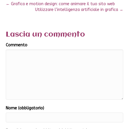
← Grafica e motion design: come animare il tuo sito web
Utilizzare l’intelligenza artificiale in grafica →
Lascia un commento
Commento
Nome (obbligatorio)