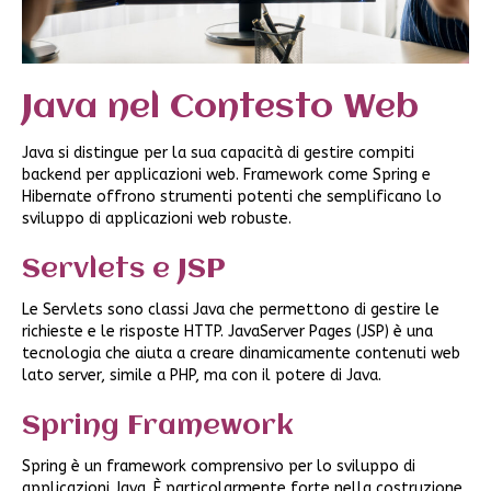
Java nel Contesto Web
Java si distingue per la sua capacità di gestire compiti
backend per applicazioni web. Framework come Spring e
Hibernate offrono strumenti potenti che semplificano lo
sviluppo di applicazioni web robuste.
Servlets e JSP
Le Servlets sono classi Java che permettono di gestire le
richieste e le risposte HTTP. JavaServer Pages (JSP) è una
tecnologia che aiuta a creare dinamicamente contenuti web
lato server, simile a PHP, ma con il potere di Java.
Spring Framework
Spring è un framework comprensivo per lo sviluppo di
applicazioni Java. È particolarmente forte nella costruzione