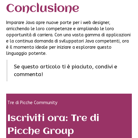
Conclusione
Imparare Java apre nuove porte per i web designer,
arricchendo le loro competenze e ampliando le loro
opportunità di carriera. Con una vasta gamma di applicazioni
e la continua domanda di sviluppatori Java competenti, ora
è il momento ideale per iniziare a esplorare questo
linguaggio potente.
Se questo articolo ti è piaciuto, condivi e
commenta!
Tre di Picche Community
Iscriviti ora: Tre di
Picche Group