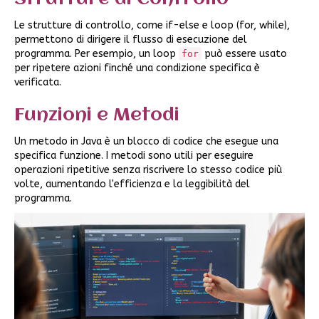
Le strutture di controllo, come if-else e loop (for, while),
permettono di dirigere il flusso di esecuzione del
programma. Per esempio, un loop
può essere usato
for
per ripetere azioni finché una condizione specifica è
verificata.
Funzioni e Metodi
Un metodo in Java è un blocco di codice che esegue una
specifica funzione. I metodi sono utili per eseguire
operazioni ripetitive senza riscrivere lo stesso codice più
volte, aumentando l'efficienza e la leggibilità del
programma.