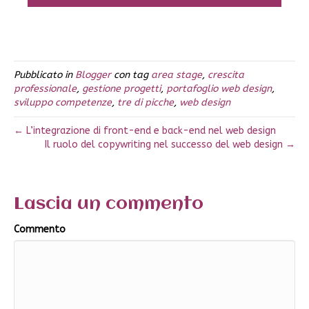
Pubblicato in
Blogger
con tag
area stage
,
crescita
professionale
,
gestione progetti
,
portafoglio web design
,
sviluppo competenze
,
tre di picche
,
web design
← L’integrazione di front-end e back-end nel web design
Il ruolo del copywriting nel successo del web design →
Lascia un commento
Commento