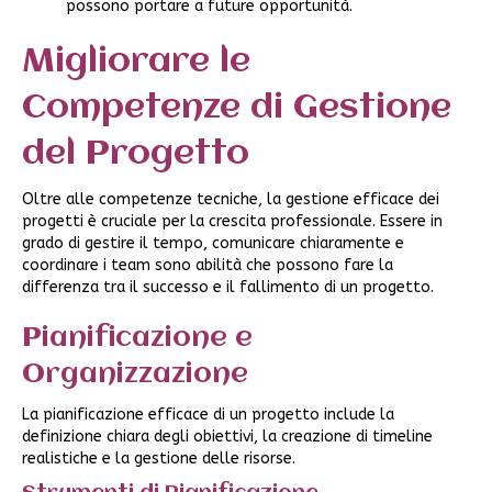
possono portare a future opportunità.
Migliorare le
Competenze di Gestione
del Progetto
Oltre alle competenze tecniche, la gestione efficace dei
progetti è cruciale per la crescita professionale. Essere in
grado di gestire il tempo, comunicare chiaramente e
coordinare i team sono abilità che possono fare la
differenza tra il successo e il fallimento di un progetto.
Pianificazione e
Organizzazione
La pianificazione efficace di un progetto include la
definizione chiara degli obiettivi, la creazione di timeline
realistiche e la gestione delle risorse.