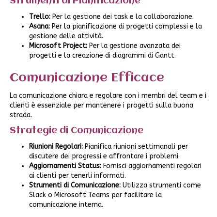
Strumenti di Pianificazione
Trello:
Per la gestione dei task e la collaborazione.
Asana:
Per la pianificazione di progetti complessi e la
gestione delle attività.
Microsoft Project:
Per la gestione avanzata dei
progetti e la creazione di diagrammi di Gantt.
Comunicazione Efficace
La comunicazione chiara e regolare con i membri del team e i
clienti è essenziale per mantenere i progetti sulla buona
strada.
Strategie di Comunicazione
Riunioni Regolari:
Pianifica riunioni settimanali per
discutere dei progressi e affrontare i problemi.
Aggiornamenti Status:
Fornisci aggiornamenti regolari
ai clienti per tenerli informati.
Strumenti di Comunicazione:
Utilizza strumenti come
Slack o Microsoft Teams per facilitare la
comunicazione interna.