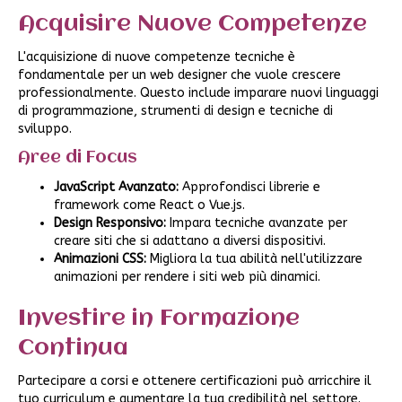
Acquisire Nuove Competenze
L'acquisizione di nuove competenze tecniche è
fondamentale per un web designer che vuole crescere
professionalmente. Questo include imparare nuovi linguaggi
di programmazione, strumenti di design e tecniche di
sviluppo.
Aree di Focus
JavaScript Avanzato:
Approfondisci librerie e
framework come React o Vue.js.
Design Responsivo:
Impara tecniche avanzate per
creare siti che si adattano a diversi dispositivi.
Animazioni CSS:
Migliora la tua abilità nell'utilizzare
animazioni per rendere i siti web più dinamici.
Investire in Formazione
Continua
Partecipare a corsi e ottenere certificazioni può arricchire il
tuo curriculum e aumentare la tua credibilità nel settore.