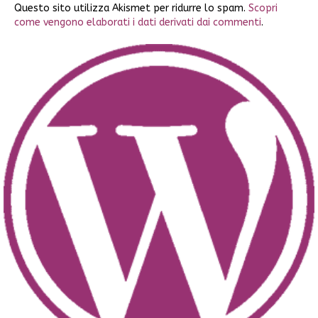
Questo sito utilizza Akismet per ridurre lo spam.
Scopri
come vengono elaborati i dati derivati dai commenti
.