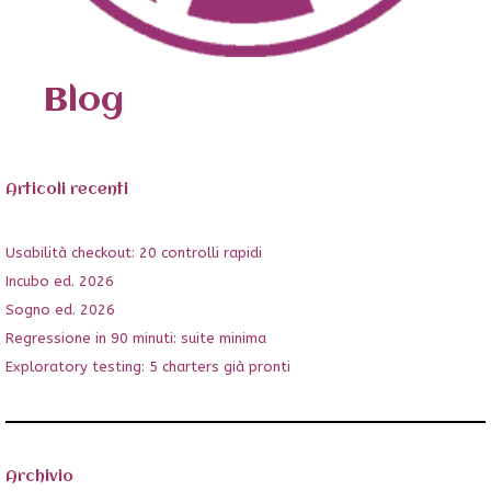
Blog
Articoli recenti
Usabilità checkout: 20 controlli rapidi
Incubo ed. 2026
Sogno ed. 2026
Regressione in 90 minuti: suite minima
Exploratory testing: 5 charters già pronti
Archivio