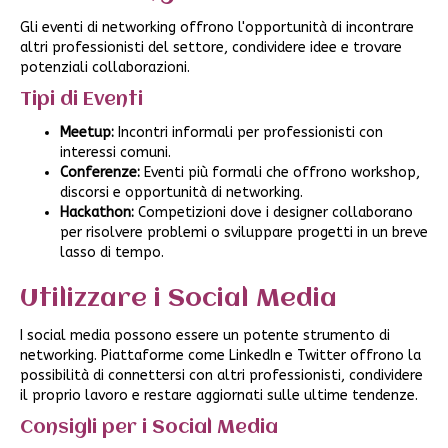
Gli eventi di networking offrono l'opportunità di incontrare
altri professionisti del settore, condividere idee e trovare
potenziali collaborazioni.
Tipi di Eventi
Meetup:
Incontri informali per professionisti con
interessi comuni.
Conferenze:
Eventi più formali che offrono workshop,
discorsi e opportunità di networking.
Hackathon:
Competizioni dove i designer collaborano
per risolvere problemi o sviluppare progetti in un breve
lasso di tempo.
Utilizzare i Social Media
I social media possono essere un potente strumento di
networking. Piattaforme come LinkedIn e Twitter offrono la
possibilità di connettersi con altri professionisti, condividere
il proprio lavoro e restare aggiornati sulle ultime tendenze.
Consigli per i Social Media