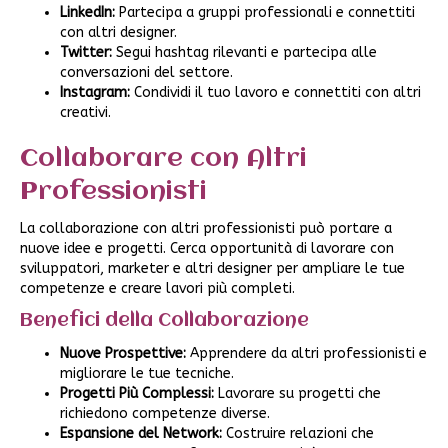
LinkedIn:
Partecipa a gruppi professionali e connettiti
con altri designer.
Twitter:
Segui hashtag rilevanti e partecipa alle
conversazioni del settore.
Instagram:
Condividi il tuo lavoro e connettiti con altri
creativi.
Collaborare con Altri
Professionisti
La collaborazione con altri professionisti può portare a
nuove idee e progetti. Cerca opportunità di lavorare con
sviluppatori, marketer e altri designer per ampliare le tue
competenze e creare lavori più completi.
Benefici della Collaborazione
Nuove Prospettive:
Apprendere da altri professionisti e
migliorare le tue tecniche.
Progetti Più Complessi:
Lavorare su progetti che
richiedono competenze diverse.
Espansione del Network:
Costruire relazioni che