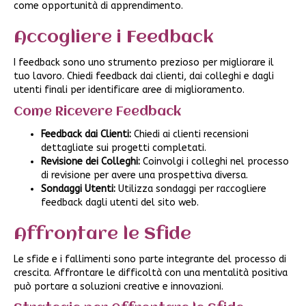
come opportunità di apprendimento.
Accogliere i Feedback
I feedback sono uno strumento prezioso per migliorare il
tuo lavoro. Chiedi feedback dai clienti, dai colleghi e dagli
utenti finali per identificare aree di miglioramento.
Come Ricevere Feedback
Feedback dai Clienti:
Chiedi ai clienti recensioni
dettagliate sui progetti completati.
Revisione dei Colleghi:
Coinvolgi i colleghi nel processo
di revisione per avere una prospettiva diversa.
Sondaggi Utenti:
Utilizza sondaggi per raccogliere
feedback dagli utenti del sito web.
Affrontare le Sfide
Le sfide e i fallimenti sono parte integrante del processo di
crescita. Affrontare le difficoltà con una mentalità positiva
può portare a soluzioni creative e innovazioni.