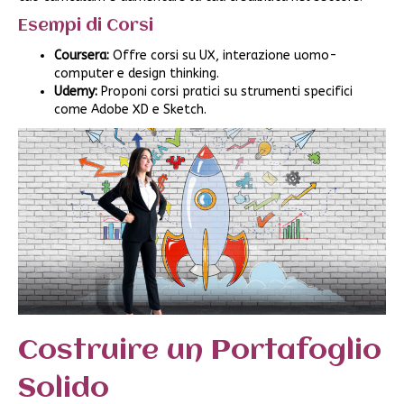
Esempi di Corsi
Coursera:
Offre corsi su UX, interazione uomo-
computer e design thinking.
Udemy:
Proponi corsi pratici su strumenti specifici
come Adobe XD e Sketch.
Costruire un Portafoglio
Solido