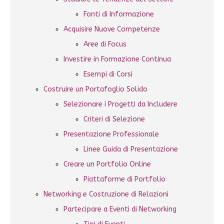
Fonti di Informazione
Acquisire Nuove Competenze
Aree di Focus
Investire in Formazione Continua
Esempi di Corsi
Costruire un Portafoglio Solido
Selezionare i Progetti da Includere
Criteri di Selezione
Presentazione Professionale
Linee Guida di Presentazione
Creare un Portfolio Online
Piattaforme di Portfolio
Networking e Costruzione di Relazioni
Partecipare a Eventi di Networking