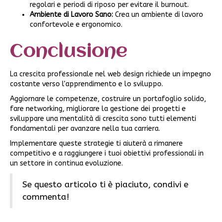
regolari e periodi di riposo per evitare il burnout.
Ambiente di Lavoro Sano:
Crea un ambiente di lavoro
confortevole e ergonomico.
Conclusione
La crescita professionale nel web design richiede un impegno
costante verso l'apprendimento e lo sviluppo.
Aggiornare le competenze, costruire un portafoglio solido,
fare networking, migliorare la gestione dei progetti e
sviluppare una mentalità di crescita sono tutti elementi
fondamentali per avanzare nella tua carriera.
Implementare queste strategie ti aiuterà a rimanere
competitivo e a raggiungere i tuoi obiettivi professionali in
un settore in continua evoluzione.
Se questo articolo ti è piaciuto, condivi e
commenta!