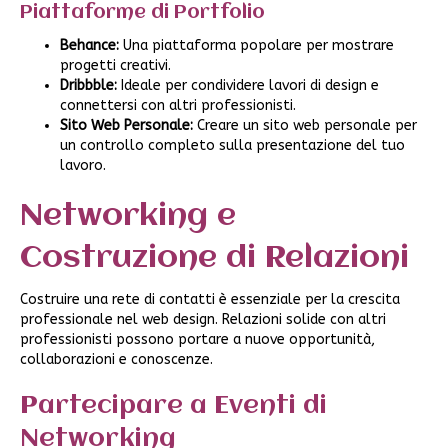
Piattaforme di Portfolio
Behance:
Una piattaforma popolare per mostrare
progetti creativi.
Dribbble:
Ideale per condividere lavori di design e
connettersi con altri professionisti.
Sito Web Personale:
Creare un sito web personale per
un controllo completo sulla presentazione del tuo
lavoro.
Networking e
Costruzione di Relazioni
Costruire una rete di contatti è essenziale per la crescita
professionale nel web design. Relazioni solide con altri
professionisti possono portare a nuove opportunità,
collaborazioni e conoscenze.
Partecipare a Eventi di
Networking