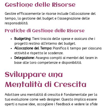
Gestione delle Risorse
Gestire efficacemente le risorse include l'allocazione del
tempo, la gestione del budget e l'assegnazione delle
responsabilità.
Pratiche di Gestione delle Risorse
Budgeting:
Tieni traccia delle spese e assicura che i
progetti restino all'interno del budget.
Allocazione del Tempo:
Pianifica il tempo per ciascuna
attività e rispetta le scadenze.
Delegazione:
Assegna compiti ai membri del team in
base alle loro competenze e disponibilità.
Sviluppare una
Mentalità di Crescita
Adottare una mentalità di crescita è fondamentale per la
tua evoluzione come web designer. Questo implica essere
aperti a nuove idee, accogliere i feedback e vedere le sfide