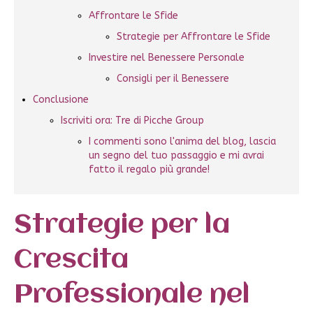
Affrontare le Sfide
Strategie per Affrontare le Sfide
Investire nel Benessere Personale
Consigli per il Benessere
Conclusione
Iscriviti ora: Tre di Picche Group
I commenti sono l'anima del blog, lascia
un segno del tuo passaggio e mi avrai
fatto il regalo più grande!
Strategie per la
Crescita
Professionale nel