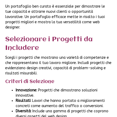
Un portafoglio ben curato è essenziale per dimostrare le
tue capacità e attrarre nuovi clienti o opportunità
lavorative. Un portafoglio efficace mette in risalto i tuoi
progetti migliori e mostra la tua versatilità come web
designer.
Selezionare i Progetti da
Includere
Scegli i progetti che mostrano una varietà di competenze e
che rappresentano il tuo lavoro migliore. Includi progetti che
evidenziano design creativi, capacità di problem-solving e
risultati misurabili.
Criteri di Selezione
Innovazione:
Progetti che dimostrano soluzioni
innovative.
Risultati:
Lavori che hanno portato a miglioramenti
concreti come aumento del traffico o conversioni.
Diversità:
Include una gamma di progetti che coprono
diversi aspetti del web design.