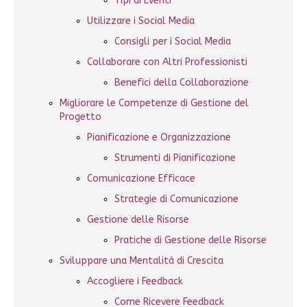
Tipi di Eventi
Utilizzare i Social Media
Consigli per i Social Media
Collaborare con Altri Professionisti
Benefici della Collaborazione
Migliorare le Competenze di Gestione del
Progetto
Pianificazione e Organizzazione
Strumenti di Pianificazione
Comunicazione Efficace
Strategie di Comunicazione
Gestione delle Risorse
Pratiche di Gestione delle Risorse
Sviluppare una Mentalità di Crescita
Accogliere i Feedback
Come Ricevere Feedback