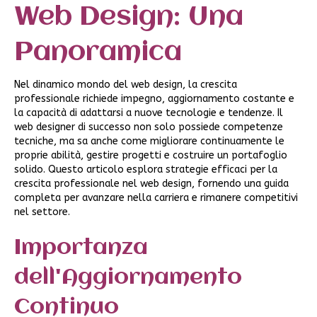
Web Design: Una
Panoramica
Nel dinamico mondo del web design, la crescita
professionale richiede impegno, aggiornamento costante e
la capacità di adattarsi a nuove tecnologie e tendenze. Il
web designer di successo non solo possiede competenze
tecniche, ma sa anche come migliorare continuamente le
proprie abilità, gestire progetti e costruire un portafoglio
solido. Questo articolo esplora strategie efficaci per la
crescita professionale nel web design, fornendo una guida
completa per avanzare nella carriera e rimanere competitivi
nel settore.
Importanza
dell'Aggiornamento
Continuo