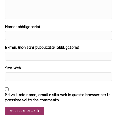
Nome (obbligatorio)
E-mail (non sarà pubblicata) (obbligatorio)
Sito Web
Salva il mio nome, email e sito web in questo browser per la
prossima volta che commento.