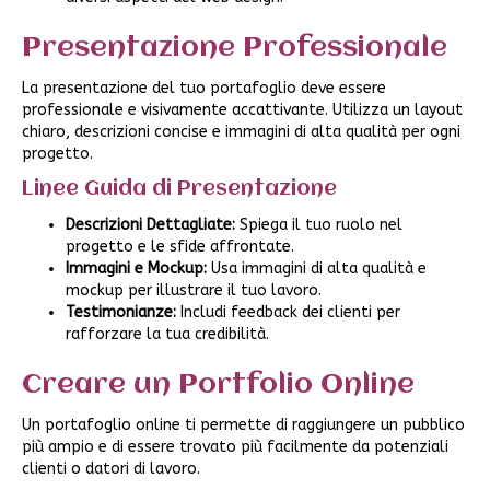
Presentazione Professionale
La presentazione del tuo portafoglio deve essere
professionale e visivamente accattivante. Utilizza un layout
chiaro, descrizioni concise e immagini di alta qualità per ogni
progetto.
Linee Guida di Presentazione
Descrizioni Dettagliate:
Spiega il tuo ruolo nel
progetto e le sfide affrontate.
Immagini e Mockup:
Usa immagini di alta qualità e
mockup per illustrare il tuo lavoro.
Testimonianze:
Includi feedback dei clienti per
rafforzare la tua credibilità.
Creare un Portfolio Online
Un portafoglio online ti permette di raggiungere un pubblico
più ampio e di essere trovato più facilmente da potenziali
clienti o datori di lavoro.