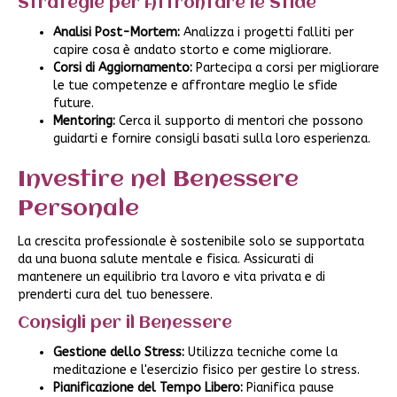
Strategie per Affrontare le Sfide
Analisi Post-Mortem:
Analizza i progetti falliti per
capire cosa è andato storto e come migliorare.
Corsi di Aggiornamento:
Partecipa a corsi per migliorare
le tue competenze e affrontare meglio le sfide
future.
Mentoring:
Cerca il supporto di mentori che possono
guidarti e fornire consigli basati sulla loro esperienza.
Investire nel Benessere
Personale
La crescita professionale è sostenibile solo se supportata
da una buona salute mentale e fisica. Assicurati di
mantenere un equilibrio tra lavoro e vita privata e di
prenderti cura del tuo benessere.
Consigli per il Benessere
Gestione dello Stress:
Utilizza tecniche come la
meditazione e l'esercizio fisico per gestire lo stress.
Pianificazione del Tempo Libero:
Pianifica pause