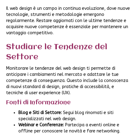
Il web design è un campo in continua evoluzione, dove nuove
tecnologie, strumenti e metodologie emergono
regolarmente. Restare aggiornati con le ultime tendenze e
acquisire nuove competenze è essenziale per mantenere un
vantaggio competitivo.
Studiare le Tendenze del
Settore
Monitorare le tendenze del web design ti permette di
anticipare i cambiamenti nel mercato e adattare le tue
competenze di conseguenza. Questo include la conoscenza
di nuovi standard di design, pratiche di accessibilità, e
tecniche di user experience (UX).
Fonti di Informazione
Blog e Siti di Settore:
Segui blog rinomati e siti
specializzati nel web design.
Webinar e Conferenze:
Partecipa a eventi online e
offline per conoscere le novità e fare networking.