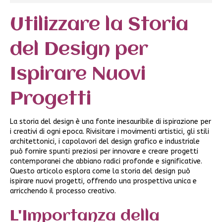
Utilizzare la Storia
del Design per
Ispirare Nuovi
Progetti
La storia del design è una fonte inesauribile di ispirazione per
i creativi di ogni epoca. Rivisitare i movimenti artistici, gli stili
architettonici, i capolavori del design grafico e industriale
può fornire spunti preziosi per innovare e creare progetti
contemporanei che abbiano radici profonde e significative.
Questo articolo esplora come la storia del design può
ispirare nuovi progetti, offrendo una prospettiva unica e
arricchendo il processo creativo.
L'Importanza della