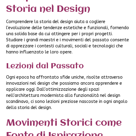
Storia nel Design
Comprendere la storia del design aiuta a cogliere
l'evoluzione delle tendenze estetiche e funzionali, fornendo
una solida base da cui attingere per i propri progetti.
Studiare i grandi maestri e i movimenti del passato consente
di apprezzare i contesti culturali, sociali e tecnologici che
hanno influenzato le loro opere.
Lezioni dal Passato
Ogni epoca ha affrontato sfide uniche, risolte attraverso
innovazioni nel design che possiamo ancora apprendere e
applicare oggi. Dall'ottimizzazione degli spazi
nell'architettura modernista alla funzionalità nel design
scandinavo, ci sono lezioni preziose nascoste in ogni angolo
della storia del design.
Movimenti Storici come
Fonte di Ispirazione