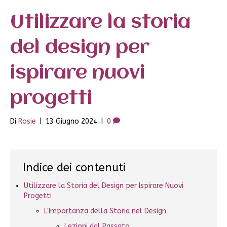
Utilizzare la storia
del design per
ispirare nuovi
progetti
Di
Rosie
|
13 Giugno 2024
|
0
Indice dei contenuti
Utilizzare la Storia del Design per Ispirare Nuovi
Progetti
L'Importanza della Storia nel Design
Lezioni dal Passato