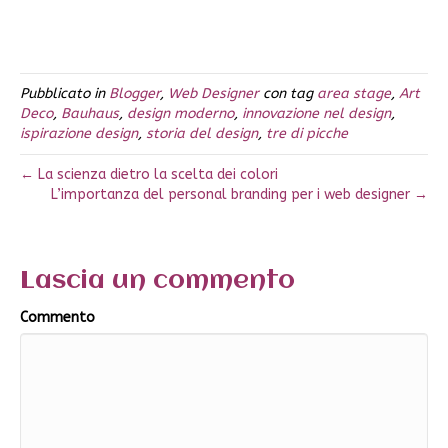
Pubblicato in
Blogger
,
Web Designer
con tag
area stage
,
Art
Deco
,
Bauhaus
,
design moderno
,
innovazione nel design
,
ispirazione design
,
storia del design
,
tre di picche
← La scienza dietro la scelta dei colori
L’importanza del personal branding per i web designer →
Lascia un commento
Commento