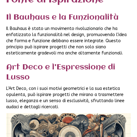
Il Bauhaus e la Funzionalità
Il Bauhaus è stato un movimento rivoluzionario che ha
enfatizzato la funzionalità nel design, promuovendo l'idea
che forma e funzione debbano essere integrate. Questo
principio può ispirare progetti che non solo siano
esteticamente gradevoli ma anche altamente funzionali.
Art Deco e l'Espressione di
Lusso
L'Art Deco, con i suoi motivi geometrici e la sua estetica
opulenta, può ispirare progetti che mirano a trasmettere
lusso, eleganza e un senso di esclusività, sfruttando linee
audaci e dettagli ricercati.