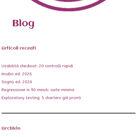
Blog
Articoli recenti
Usabilità checkout: 20 controlli rapidi
Incubo ed. 2026
Sogno ed. 2026
Regressione in 90 minuti: suite minima
Exploratory testing: 5 charters già pronti
Archivio