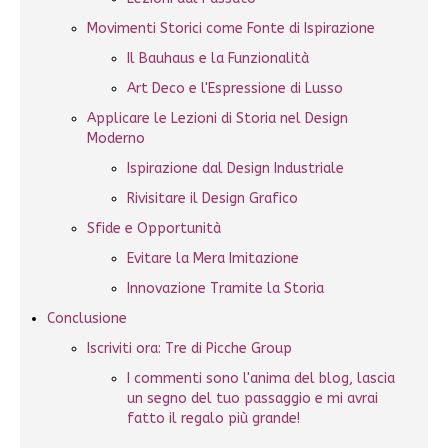
Movimenti Storici come Fonte di Ispirazione
Il Bauhaus e la Funzionalità
Art Deco e l'Espressione di Lusso
Applicare le Lezioni di Storia nel Design
Moderno
Ispirazione dal Design Industriale
Rivisitare il Design Grafico
Sfide e Opportunità
Evitare la Mera Imitazione
Innovazione Tramite la Storia
Conclusione
Iscriviti ora: Tre di Picche Group
I commenti sono l'anima del blog, lascia
un segno del tuo passaggio e mi avrai
fatto il regalo più grande!