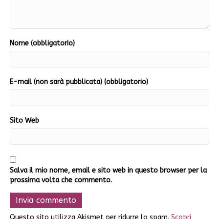
Nome (obbligatorio)
E-mail (non sarà pubblicata) (obbligatorio)
Sito Web
Salva il mio nome, email e sito web in questo browser per la
prossima volta che commento.
Questo sito utilizza Akismet per ridurre lo spam.
Scopri