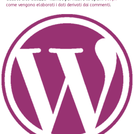
come vengono elaborati i dati derivati dai commenti
.