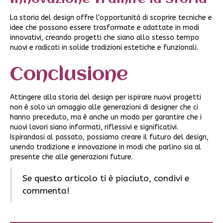
La storia del design offre l'opportunità di scoprire tecniche e
idee che possono essere trasformate e adattate in modi
innovativi, creando progetti che siano allo stesso tempo
nuovi e radicati in solide tradizioni estetiche e funzionali.
Conclusione
Attingere alla storia del design per ispirare nuovi progetti
non è solo un omaggio alle generazioni di designer che ci
hanno preceduto, ma è anche un modo per garantire che i
nuovi lavori siano informati, riflessivi e significativi.
Ispirandosi al passato, possiamo creare il futuro del design,
unendo tradizione e innovazione in modi che parlino sia al
presente che alle generazioni future.
Se questo articolo ti è piaciuto, condivi e
commenta!