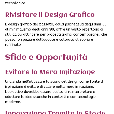
tecnologica.
Rivisitare il Design Grafico
Il design grafico del passato, dalla psichedelia degli anni '60
al minimalismo degli anni '90, offre un vasto repertorio di
stili da cui attingere per progetti grafici contemporanei, che
possono spaziare dall'audace e colorato al sobrio e
raffinato.
Sfide e Opportunità
Evitare la Mera Imitazione
Una sfida nell'utilizzare la storia del design come fonte di
ispirazione è evitare di cadere nella mera imitazione.
L'obiettivo dovrebbe essere quello di reinterpretare e
adattare le idee storiche in contesti e con tecnologie
moderne.
Innovazione Tramite la Storia