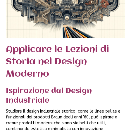
Applicare le Lezioni di
Storia nel Design
Moderno
Ispirazione dal Design
Industriale
Studiare il design industriale storico, come le linee pulite e
funzionali dei prodotti Braun degli anni '60, può ispirare a
creare prodotti moderni che siano sia belli che utili,
combinando estetica minimalista con innovazione